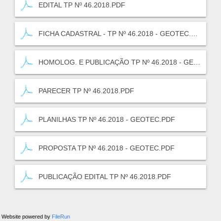
EDITAL TP Nº 46.2018.PDF
FICHA CADASTRAL - TP Nº 46.2018 - GEOTEC.PDF
HOMOLOG. E PUBLICAÇÃO TP Nº 46.2018 - GEOTEC.PDF
PARECER TP Nº 46.2018.PDF
PLANILHAS TP Nº 46.2018 - GEOTEC.PDF
PROPOSTA TP Nº 46.2018 - GEOTEC.PDF
PUBLICAÇÃO EDITAL TP Nº 46.2018.PDF
Website powered by
FileRun