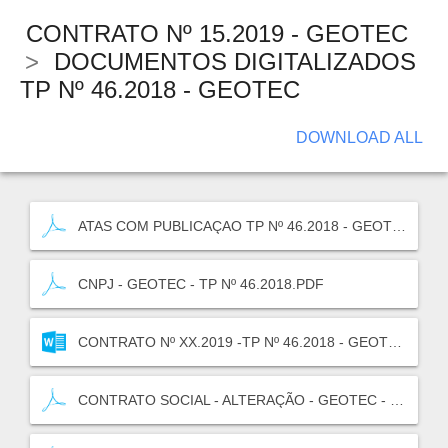
CONTRATO Nº 15.2019 - GEOTEC
>
DOCUMENTOS DIGITALIZADOS
TP Nº 46.2018 - GEOTEC
DOWNLOAD ALL
ATAS COM PUBLICAÇAO TP Nº 46.2018 - GEOTEC.PDF
CNPJ - GEOTEC - TP Nº 46.2018.PDF
CONTRATO Nº XX.2019 -TP Nº 46.2018 - GEOTEC.doc
CONTRATO SOCIAL - ALTERAÇÃO - GEOTEC - TP Nº 46.2018.PDF